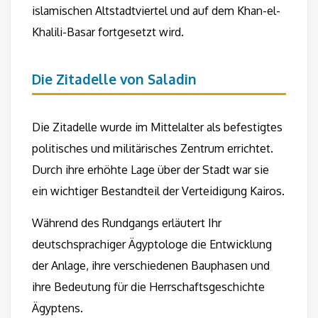
islamischen Altstadtviertel und auf dem Khan-el-
Khalili-Basar fortgesetzt wird.
Die Zitadelle von Saladin
Die Zitadelle wurde im Mittelalter als befestigtes
politisches und militärisches Zentrum errichtet.
Durch ihre erhöhte Lage über der Stadt war sie
ein wichtiger Bestandteil der Verteidigung Kairos.
Während des Rundgangs erläutert Ihr
deutschsprachiger Ägyptologe die Entwicklung
der Anlage, ihre verschiedenen Bauphasen und
ihre Bedeutung für die Herrschaftsgeschichte
Ägyptens.