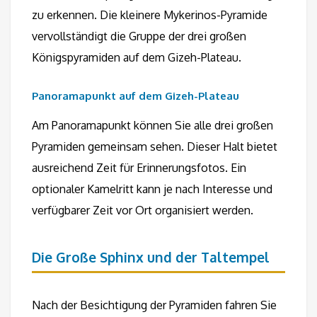
zu erkennen. Die kleinere Mykerinos-Pyramide
vervollständigt die Gruppe der drei großen
Königspyramiden auf dem Gizeh-Plateau.
Panoramapunkt auf dem Gizeh-Plateau
Am Panoramapunkt können Sie alle drei großen
Pyramiden gemeinsam sehen. Dieser Halt bietet
ausreichend Zeit für Erinnerungsfotos. Ein
optionaler Kamelritt kann je nach Interesse und
verfügbarer Zeit vor Ort organisiert werden.
Die Große Sphinx und der Taltempel
Nach der Besichtigung der Pyramiden fahren Sie