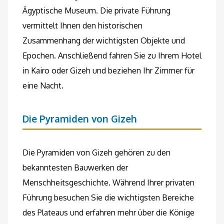
Ägyptische Museum. Die private Führung
vermittelt Ihnen den historischen
Zusammenhang der wichtigsten Objekte und
Epochen. Anschließend fahren Sie zu Ihrem Hotel
in Kairo oder Gizeh und beziehen Ihr Zimmer für
eine Nacht.
Die Pyramiden von Gizeh
Die Pyramiden von Gizeh gehören zu den
bekanntesten Bauwerken der
Menschheitsgeschichte. Während Ihrer privaten
Führung besuchen Sie die wichtigsten Bereiche
des Plateaus und erfahren mehr über die Könige