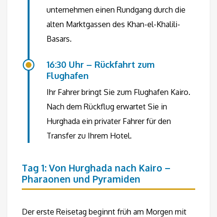
unternehmen einen Rundgang durch die
alten Marktgassen des Khan-el-Khalili-
Basars.
16:30 Uhr – Rückfahrt zum
Flughafen
Ihr Fahrer bringt Sie zum Flughafen Kairo.
Nach dem Rückflug erwartet Sie in
Hurghada ein privater Fahrer für den
Transfer zu Ihrem Hotel.
Tag 1: Von Hurghada nach Kairo –
Pharaonen und Pyramiden
Der erste Reisetag beginnt früh am Morgen mit