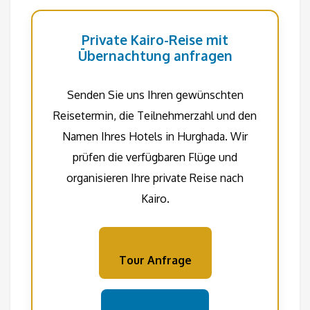
Private Kairo-Reise mit
Übernachtung anfragen
Senden Sie uns Ihren gewünschten
Reisetermin, die Teilnehmerzahl und den
Namen Ihres Hotels in Hurghada. Wir
prüfen die verfügbaren Flüge und
organisieren Ihre private Reise nach
Kairo.
Tour Anfrage