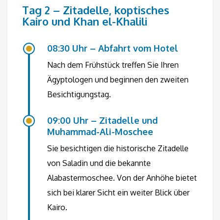
Tag 2 – Zitadelle, koptisches
Kairo und Khan el-Khalili
08:30 Uhr – Abfahrt vom Hotel
Nach dem Frühstück treffen Sie Ihren
Ägyptologen und beginnen den zweiten
Besichtigungstag.
09:00 Uhr – Zitadelle und
Muhammad-Ali-Moschee
Sie besichtigen die historische Zitadelle
von Saladin und die bekannte
Alabastermoschee. Von der Anhöhe bietet
sich bei klarer Sicht ein weiter Blick über
Kairo.