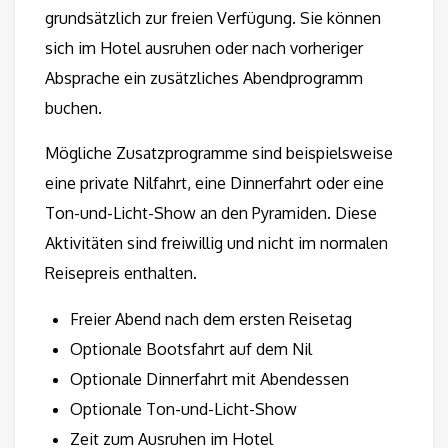
grundsätzlich zur freien Verfügung. Sie können
sich im Hotel ausruhen oder nach vorheriger
Absprache ein zusätzliches Abendprogramm
buchen.
Mögliche Zusatzprogramme sind beispielsweise
eine private Nilfahrt, eine Dinnerfahrt oder eine
Ton-und-Licht-Show an den Pyramiden. Diese
Aktivitäten sind freiwillig und nicht im normalen
Reisepreis enthalten.
Freier Abend nach dem ersten Reisetag
Optionale Bootsfahrt auf dem Nil
Optionale Dinnerfahrt mit Abendessen
Optionale Ton-und-Licht-Show
Zeit zum Ausruhen im Hotel