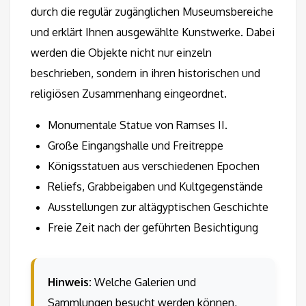
durch die regulär zugänglichen Museumsbereiche
und erklärt Ihnen ausgewählte Kunstwerke. Dabei
werden die Objekte nicht nur einzeln
beschrieben, sondern in ihren historischen und
religiösen Zusammenhang eingeordnet.
Monumentale Statue von Ramses II.
Große Eingangshalle und Freitreppe
Königsstatuen aus verschiedenen Epochen
Reliefs, Grabbeigaben und Kultgegenstände
Ausstellungen zur altägyptischen Geschichte
Freie Zeit nach der geführten Besichtigung
Hinweis:
Welche Galerien und
Sammlungen besucht werden können,