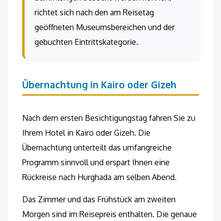
richtet sich nach den am Reisetag
geöffneten Museumsbereichen und der
gebuchten Eintrittskategorie.
Übernachtung in Kairo oder Gizeh
Nach dem ersten Besichtigungstag fahren Sie zu
Ihrem Hotel in Kairo oder Gizeh. Die
Übernachtung unterteilt das umfangreiche
Programm sinnvoll und erspart Ihnen eine
Rückreise nach Hurghada am selben Abend.
Das Zimmer und das Frühstück am zweiten
Morgen sind im Reisepreis enthalten. Die genaue