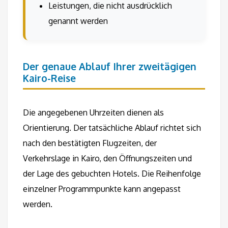
Leistungen, die nicht ausdrücklich
genannt werden
Der genaue Ablauf Ihrer zweitägigen
Kairo-Reise
Die angegebenen Uhrzeiten dienen als
Orientierung. Der tatsächliche Ablauf richtet sich
nach den bestätigten Flugzeiten, der
Verkehrslage in Kairo, den Öffnungszeiten und
der Lage des gebuchten Hotels. Die Reihenfolge
einzelner Programmpunkte kann angepasst
werden.