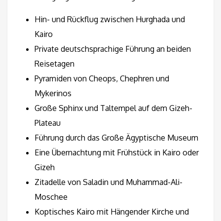
Hin- und Rückflug zwischen Hurghada und
Kairo
Private deutschsprachige Führung an beiden
Reisetagen
Pyramiden von Cheops, Chephren und
Mykerinos
Große Sphinx und Taltempel auf dem Gizeh-
Plateau
Führung durch das Große Ägyptische Museum
Eine Übernachtung mit Frühstück in Kairo oder
Gizeh
Zitadelle von Saladin und Muhammad-Ali-
Moschee
Koptisches Kairo mit Hängender Kirche und