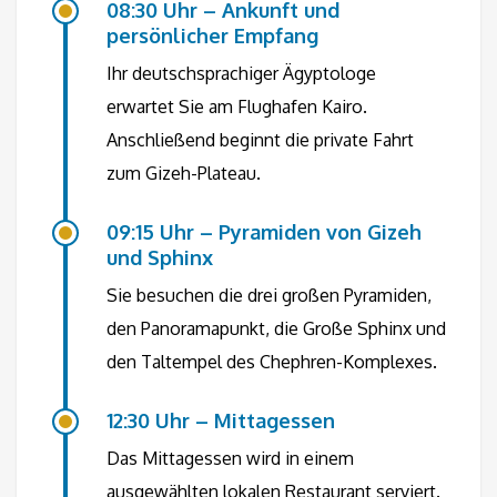
08:30 Uhr – Ankunft und
persönlicher Empfang
Ihr deutschsprachiger Ägyptologe
erwartet Sie am Flughafen Kairo.
Anschließend beginnt die private Fahrt
zum Gizeh-Plateau.
09:15 Uhr – Pyramiden von Gizeh
und Sphinx
Sie besuchen die drei großen Pyramiden,
den Panoramapunkt, die Große Sphinx und
den Taltempel des Chephren-Komplexes.
12:30 Uhr – Mittagessen
Das Mittagessen wird in einem
ausgewählten lokalen Restaurant serviert.