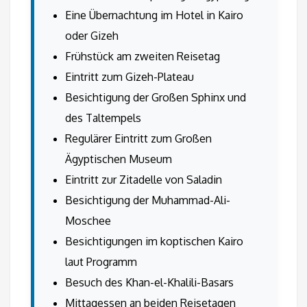
Eine Übernachtung im Hotel in Kairo
oder Gizeh
Frühstück am zweiten Reisetag
Eintritt zum Gizeh-Plateau
Besichtigung der Großen Sphinx und
des Taltempels
Regulärer Eintritt zum Großen
Ägyptischen Museum
Eintritt zur Zitadelle von Saladin
Besichtigung der Muhammad-Ali-
Moschee
Besichtigungen im koptischen Kairo
laut Programm
Besuch des Khan-el-Khalili-Basars
Mittagessen an beiden Reisetagen