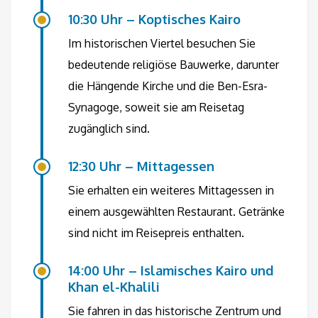
10:30 Uhr – Koptisches Kairo
Im historischen Viertel besuchen Sie
bedeutende religiöse Bauwerke, darunter
die Hängende Kirche und die Ben-Esra-
Synagoge, soweit sie am Reisetag
zugänglich sind.
12:30 Uhr – Mittagessen
Sie erhalten ein weiteres Mittagessen in
einem ausgewählten Restaurant. Getränke
sind nicht im Reisepreis enthalten.
14:00 Uhr – Islamisches Kairo und
Khan el-Khalili
Sie fahren in das historische Zentrum und