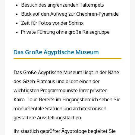
Besuch des angrenzenden Taltempels
Blick auf den Aufweg zur Chephren-Pyramide
Zeit für Fotos vor der Sphinx
Private Führung ohne große Reisegruppe
Das Große Ägyptische Museum
Das Große Ägyptische Museum liegt in der Nähe
des Gizeh-Plateaus und bildet einen der
wichtigsten Programmpunkte Ihrer privaten
Kairo-Tour. Bereits im Eingangsbereich sehen Sie
monumentale Statuen und architektonisch
gestaltete Ausstellungsflächen.
Ihr staatlich geprüfter Ägyptologe begleitet Sie