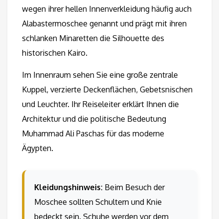
wegen ihrer hellen Innenverkleidung häufig auch
Alabastermoschee genannt und prägt mit ihren
schlanken Minaretten die Silhouette des
historischen Kairo.
Im Innenraum sehen Sie eine große zentrale
Kuppel, verzierte Deckenflächen, Gebetsnischen
und Leuchter. Ihr Reiseleiter erklärt Ihnen die
Architektur und die politische Bedeutung
Muhammad Ali Paschas für das moderne
Ägypten.
Kleidungshinweis:
Beim Besuch der
Moschee sollten Schultern und Knie
bedeckt sein. Schuhe werden vor dem