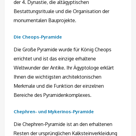
der 4. Dynastie, die altägyptischen
Bestattungsrituale und die Organisation der
monumentalen Bauprojekte.
Die Cheops-Pyramide
Die Große Pyramide wurde für König Cheops
errichtet und ist das einzige erhaltene
Weltwunder der Antike. Ihr Ägyptologe erklärt
Ihnen die wichtigsten architektonischen
Merkmale und die Funktion der einzelnen
Bereiche des Pyramidenkomplexes.
Chephren- und Mykerinos-Pyramide
Die Chephren-Pyramide ist an den erhaltenen
Resten der ursprünglichen Kalksteinverkleidung