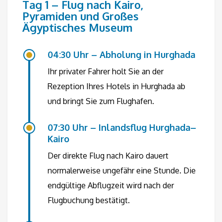
Tag 1 – Flug nach Kairo,
Pyramiden und Großes
Ägyptisches Museum
04:30 Uhr – Abholung in Hurghada
Ihr privater Fahrer holt Sie an der
Rezeption Ihres Hotels in Hurghada ab
und bringt Sie zum Flughafen.
07:30 Uhr – Inlandsflug Hurghada–
Kairo
Der direkte Flug nach Kairo dauert
normalerweise ungefähr eine Stunde. Die
endgültige Abflugzeit wird nach der
Flugbuchung bestätigt.