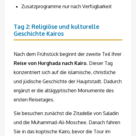
Zusatzprogramme nur nach Verfügbarkeit
Tag 2: Religiöse und kulturelle
Geschichte Kairos
Nach dem Frühstück beginnt der zweite Teil Ihrer
Reise von Hurghada nach Kairo
. Dieser Tag
konzentriert sich auf die islamische, christliche
und jüdische Geschichte der Hauptstadt. Dadurch
ergänzt er die altägyptischen Monumente des
ersten Reisetages.
Sie besuchen zunächst die Zitadelle von Saladin
und die Muhammad-Ali-Moschee. Danach fahren
Sie in das koptische Kairo, bevor die Tour im