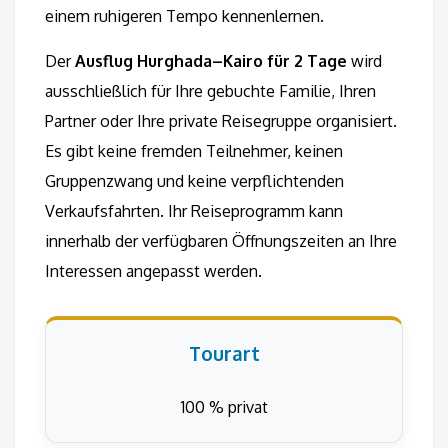
einem ruhigeren Tempo kennenlernen.
Der
Ausflug Hurghada–Kairo für 2 Tage
wird
ausschließlich für Ihre gebuchte Familie, Ihren
Partner oder Ihre private Reisegruppe organisiert.
Es gibt keine fremden Teilnehmer, keinen
Gruppenzwang und keine verpflichtenden
Verkaufsfahrten. Ihr Reiseprogramm kann
innerhalb der verfügbaren Öffnungszeiten an Ihre
Interessen angepasst werden.
Tourart
100 % privat