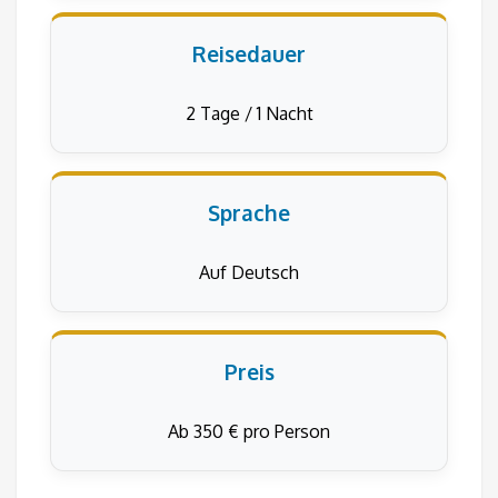
Reisedauer
2 Tage / 1 Nacht
Sprache
Auf Deutsch
Preis
Ab 350 € pro Person