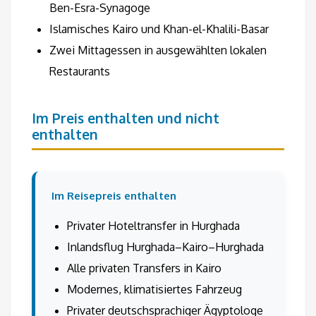
Ben-Esra-Synagoge
Islamisches Kairo und Khan-el-Khalili-Basar
Zwei Mittagessen in ausgewählten lokalen
Restaurants
Im Preis enthalten und nicht
enthalten
Im Reisepreis enthalten
Privater Hoteltransfer in Hurghada
Inlandsflug Hurghada–Kairo–Hurghada
Alle privaten Transfers in Kairo
Modernes, klimatisiertes Fahrzeug
Privater deutschsprachiger Ägyptologe