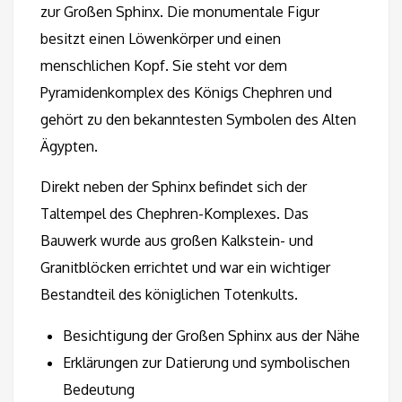
zur Großen Sphinx. Die monumentale Figur
besitzt einen Löwenkörper und einen
menschlichen Kopf. Sie steht vor dem
Pyramidenkomplex des Königs Chephren und
gehört zu den bekanntesten Symbolen des Alten
Ägypten.
Direkt neben der Sphinx befindet sich der
Taltempel des Chephren-Komplexes. Das
Bauwerk wurde aus großen Kalkstein- und
Granitblöcken errichtet und war ein wichtiger
Bestandteil des königlichen Totenkults.
Besichtigung der Großen Sphinx aus der Nähe
Erklärungen zur Datierung und symbolischen
Bedeutung