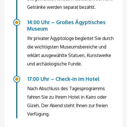
Getränke werden separat bezahlt.
14:00 Uhr – Großes Ägyptisches
Museum
Ihr privater Ägyptologe begleitet Sie durch
die wichtigsten Museumsbereiche und
erklärt ausgewählte Statuen, Kunstwerke
und archäologische Funde.
17:00 Uhr – Check-in im Hotel
Nach Abschluss des Tagesprogramms
fahren Sie zu Ihrem Hotel in Kairo oder
Gizeh. Der Abend steht Ihnen zur freien
Verfügung.