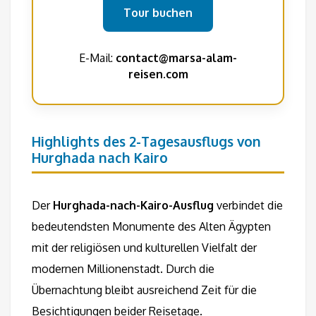
Tour buchen
E-Mail:
contact@marsa-alam-
reisen.com
Highlights des 2-Tagesausflugs von
Hurghada nach Kairo
Der
Hurghada-nach-Kairo-Ausflug
verbindet die
bedeutendsten Monumente des Alten Ägypten
mit der religiösen und kulturellen Vielfalt der
modernen Millionenstadt. Durch die
Übernachtung bleibt ausreichend Zeit für die
Besichtigungen beider Reisetage.