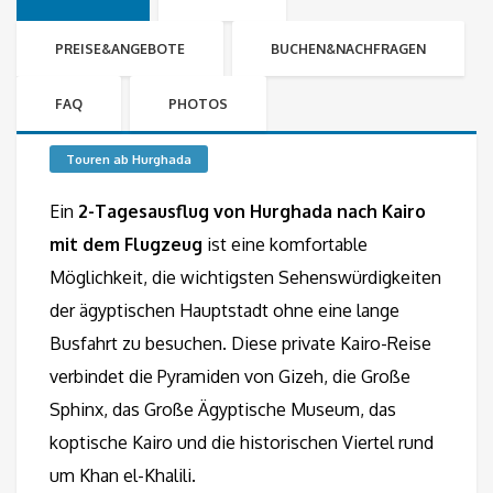
PREISE&ANGEBOTE
BUCHEN&NACHFRAGEN
FAQ
PHOTOS
Touren ab Hurghada
Ein
2-Tagesausflug von Hurghada nach Kairo
mit dem Flugzeug
ist eine komfortable
Möglichkeit, die wichtigsten Sehenswürdigkeiten
der ägyptischen Hauptstadt ohne eine lange
Busfahrt zu besuchen. Diese private Kairo-Reise
verbindet die Pyramiden von Gizeh, die Große
Sphinx, das Große Ägyptische Museum, das
koptische Kairo und die historischen Viertel rund
um Khan el-Khalili.