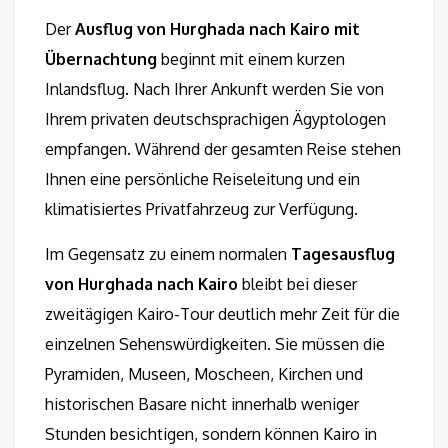
Der
Ausflug von Hurghada nach Kairo mit
Übernachtung
beginnt mit einem kurzen
Inlandsflug. Nach Ihrer Ankunft werden Sie von
Ihrem privaten deutschsprachigen Ägyptologen
empfangen. Während der gesamten Reise stehen
Ihnen eine persönliche Reiseleitung und ein
klimatisiertes Privatfahrzeug zur Verfügung.
Im Gegensatz zu einem normalen
Tagesausflug
von Hurghada nach Kairo
bleibt bei dieser
zweitägigen Kairo-Tour deutlich mehr Zeit für die
einzelnen Sehenswürdigkeiten. Sie müssen die
Pyramiden, Museen, Moscheen, Kirchen und
historischen Basare nicht innerhalb weniger
Stunden besichtigen, sondern können Kairo in