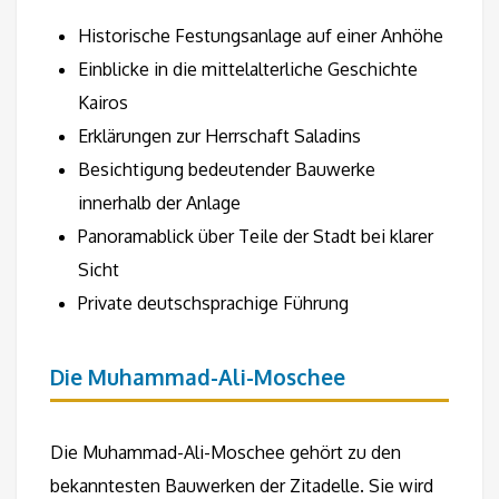
Historische Festungsanlage auf einer Anhöhe
Einblicke in die mittelalterliche Geschichte
Kairos
Erklärungen zur Herrschaft Saladins
Besichtigung bedeutender Bauwerke
innerhalb der Anlage
Panoramablick über Teile der Stadt bei klarer
Sicht
Private deutschsprachige Führung
Die Muhammad-Ali-Moschee
Die Muhammad-Ali-Moschee gehört zu den
bekanntesten Bauwerken der Zitadelle. Sie wird