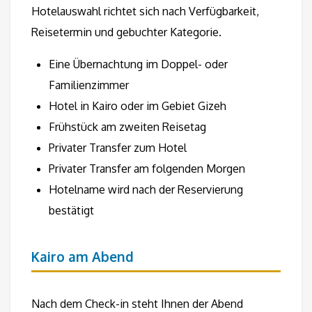
Hotelauswahl richtet sich nach Verfügbarkeit,
Reisetermin und gebuchter Kategorie.
Eine Übernachtung im Doppel- oder
Familienzimmer
Hotel in Kairo oder im Gebiet Gizeh
Frühstück am zweiten Reisetag
Privater Transfer zum Hotel
Privater Transfer am folgenden Morgen
Hotelname wird nach der Reservierung
bestätigt
Kairo am Abend
Nach dem Check-in steht Ihnen der Abend