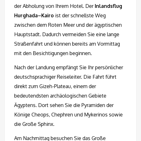
der Abholung von Ihrem Hotel. Der
Inlandsflug
Hurghada–Kairo
ist der schnellste Weg
zwischen dem Roten Meer und der ägyptischen
Hauptstadt. Dadurch vermeiden Sie eine lange
Straßenfahrt und können bereits am Vormittag
mit den Besichtigungen beginnen.
Nach der Landung empfängt Sie Ihr persönlicher
deutschsprachiger Reiseleiter. Die Fahrt führt
direkt zum Gizeh-Plateau, einem der
bedeutendsten archäologischen Gebiete
Ägyptens. Dort sehen Sie die Pyramiden der
Könige Cheops, Chephren und Mykerinos sowie
die Große Sphinx.
Am Nachmittag besuchen Sie das Große