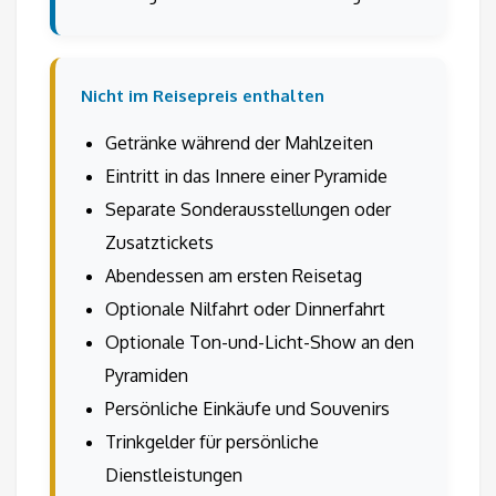
Nicht im Reisepreis enthalten
Getränke während der Mahlzeiten
Eintritt in das Innere einer Pyramide
Separate Sonderausstellungen oder
Zusatztickets
Abendessen am ersten Reisetag
Optionale Nilfahrt oder Dinnerfahrt
Optionale Ton-und-Licht-Show an den
Pyramiden
Persönliche Einkäufe und Souvenirs
Trinkgelder für persönliche
Dienstleistungen