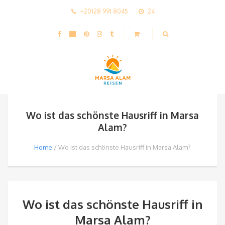
+20128 991 8045
24
Wo ist das schönste Hausriff in Marsa
Alam?
Home
Wo ist das schönste Hausriff in Marsa Alam?
Wo ist das schönste Hausriff in
Marsa Alam?