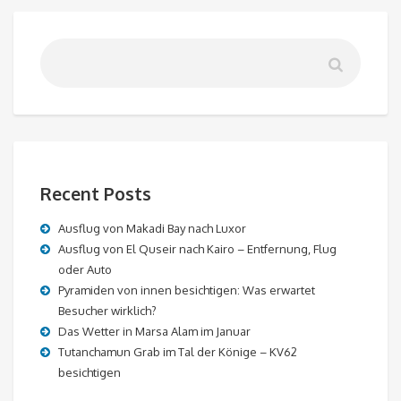
Recent Posts
Ausflug von Makadi Bay nach Luxor
Ausflug von El Quseir nach Kairo – Entfernung, Flug
oder Auto
Pyramiden von innen besichtigen: Was erwartet
Besucher wirklich?
Das Wetter in Marsa Alam im Januar
Tutanchamun Grab im Tal der Könige – KV62
besichtigen