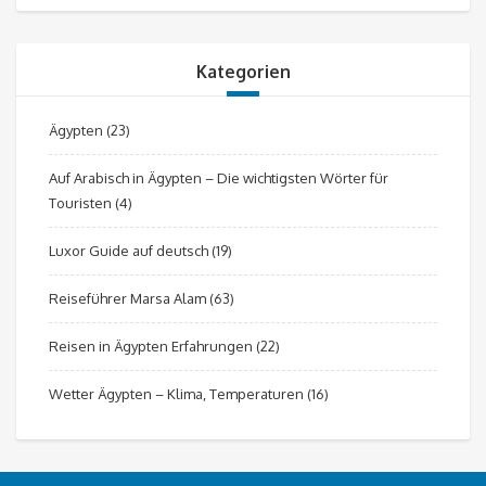
Kategorien
Ägypten
(23)
Auf Arabisch in Ägypten – Die wichtigsten Wörter für
Touristen
(4)
Luxor Guide auf deutsch
(19)
Reiseführer Marsa Alam
(63)
Reisen in Ägypten Erfahrungen
(22)
Wetter Ägypten – Klima, Temperaturen
(16)