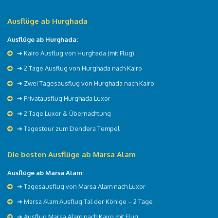
Ausflüge ab Hurghada
Ausflüge ab Hurghada:
➔ Kairo Ausflug von Hurghada (mit Flug)
➔ 2 Tage Ausflug von Hurghada nach Kairo
➔ Zwei Tagesausflug von Hurghada nach Kairo
➔ Privatausflug Hurghada Luxor
➔ 2 Tage Luxor & Übernachtung
➔ Tagestour zum Dendera Tempel
Die besten Ausflüge ab Marsa Alam
Ausflüge ab Marsa Alam:
➔ Tagesausflug von Marsa Alam nach Luxor
➔ Marsa Alam Ausflug Tal der Könige – 2 Tage
➔ Ausflug Marsa Alam nach Kairo mit Flug