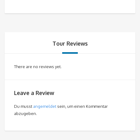
Tour Reviews
There are no reviews yet.
Leave a Review
Du musst
angemeldet
sein, um einen Kommentar
abzugeben.