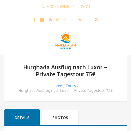
+20128 991 8045
24
Hurghada Ausflug nach Luxor –
Private Tagestour 75€
Home
Tours
Hurghada Ausflug nach Luxor – Private Tagestour 75€
DETAILS
PHOTOS