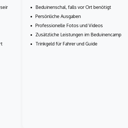
seir
Beduinenschal, falls vor Ort benötigt
Persönliche Ausgaben
Professionelle Fotos und Videos
Zusätzliche Leistungen im Beduinencamp
rt
Trinkgeld für Fahrer und Guide