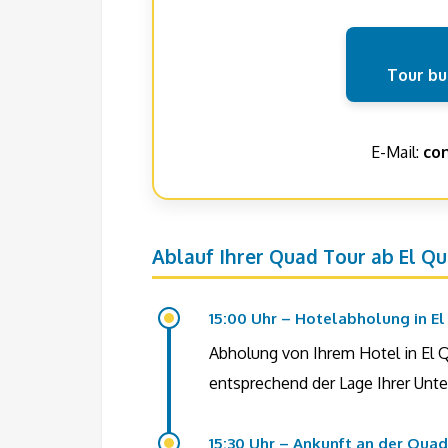
Tour b
E-Mail:
co
Ablauf Ihrer Quad Tour ab El Qu
15:00 Uhr – Hotelabholung in El
Abholung von Ihrem Hotel in El 
entsprechend der Lage Ihrer Unte
15:30 Uhr – Ankunft an der Qua