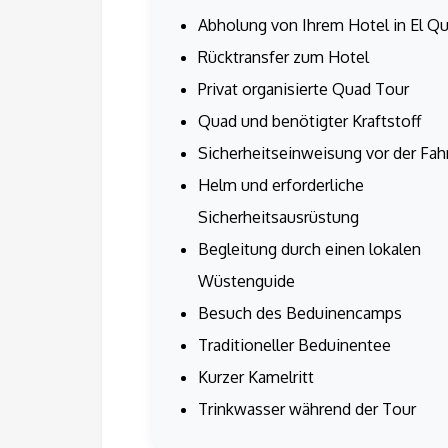
Abholung von Ihrem Hotel in El Qu
Rücktransfer zum Hotel
Privat organisierte Quad Tour
Quad und benötigter Kraftstoff
Sicherheitseinweisung vor der Fah
Helm und erforderliche
Sicherheitsausrüstung
Begleitung durch einen lokalen
Wüstenguide
Besuch des Beduinencamps
Traditioneller Beduinentee
Kurzer Kamelritt
Trinkwasser während der Tour