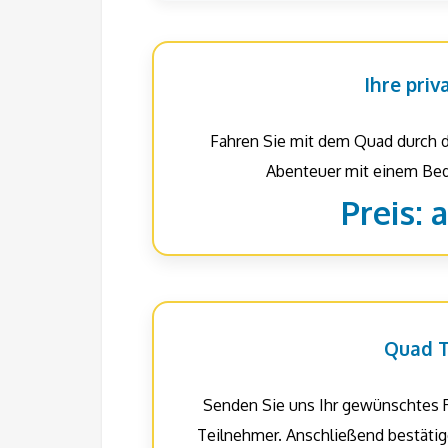
Ihre priv
Fahren Sie mit dem Quad durch d
Abenteuer mit einem Bed
Preis: 
Quad T
Senden Sie uns Ihr gewünschtes 
Teilnehmer. Anschließend bestätig