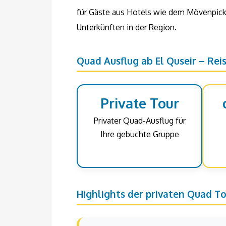
für Gäste aus Hotels wie dem Mövenpick
Unterkünften in der Region.
Quad Ausflug ab El Quseir – Rei
Private Tour
Privater Quad-Ausflug für
Ihre gebuchte Gruppe
Highlights der privaten Quad Tou