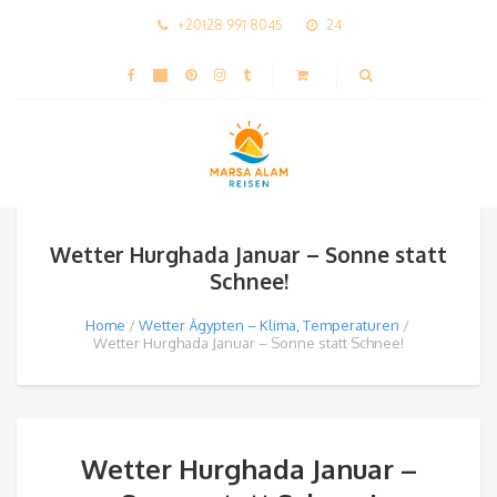
+20128 991 8045
24
Wetter Hurghada Januar – Sonne statt
Schnee!
Home
Wetter Ägypten – Klima, Temperaturen
Wetter Hurghada Januar – Sonne statt Schnee!
Wetter Hurghada Januar –