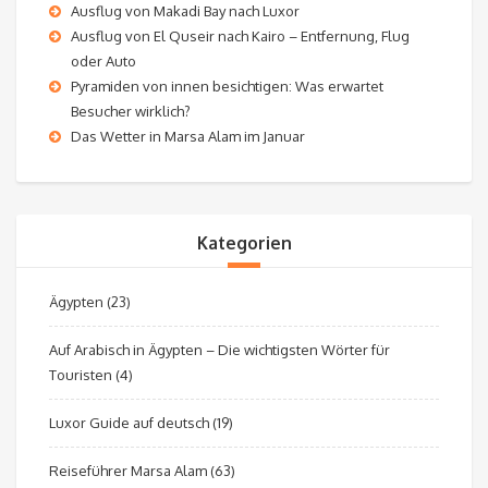
Ausflug von Makadi Bay nach Luxor
Ausflug von El Quseir nach Kairo – Entfernung, Flug
oder Auto
Pyramiden von innen besichtigen: Was erwartet
Besucher wirklich?
Das Wetter in Marsa Alam im Januar
Kategorien
Ägypten
(23)
Auf Arabisch in Ägypten – Die wichtigsten Wörter für
Touristen
(4)
Luxor Guide auf deutsch
(19)
Reiseführer Marsa Alam
(63)