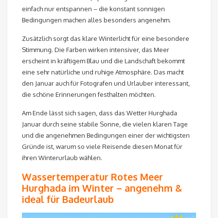
einfach nur entspannen – die konstant sonnigen
Bedingungen machen alles besonders angenehm.
Zusätzlich sorgt das klare Winterlicht für eine besondere
Stimmung. Die Farben wirken intensiver, das Meer
erscheint in kräftigem Blau und die Landschaft bekommt
eine sehr natürliche und ruhige Atmosphäre. Das macht
den Januar auch für Fotografen und Urlauber interessant,
die schöne Erinnerungen festhalten möchten.
Am Ende lässt sich sagen, dass das Wetter Hurghada
Januar durch seine stabile Sonne, die vielen klaren Tage
und die angenehmen Bedingungen einer der wichtigsten
Gründe ist, warum so viele Reisende diesen Monat für
ihren Winterurlaub wählen.
Wassertemperatur Rotes Meer
Hurghada im Winter – angenehm &
ideal für Badeurlaub