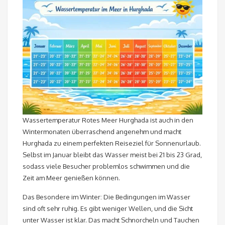
Wassertemperatur Rotes Meer Hurghada ist auch in den
Wintermonaten überraschend angenehm und macht
Hurghada zu einem perfekten Reiseziel für Sonnenurlaub.
Selbst im Januar bleibt das Wasser meist bei 21 bis 23 Grad,
sodass viele Besucher problemlos schwimmen und die
Zeit am Meer genießen können.
Das Besondere im Winter: Die Bedingungen im Wasser
sind oft sehr ruhig. Es gibt weniger Wellen, und die Sicht
unter Wasser ist klar. Das macht Schnorcheln und Tauchen